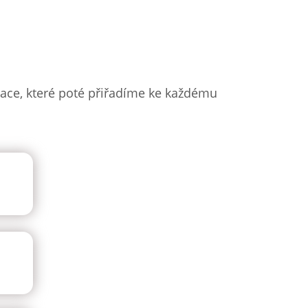
ace, které poté přiřadíme ke každému