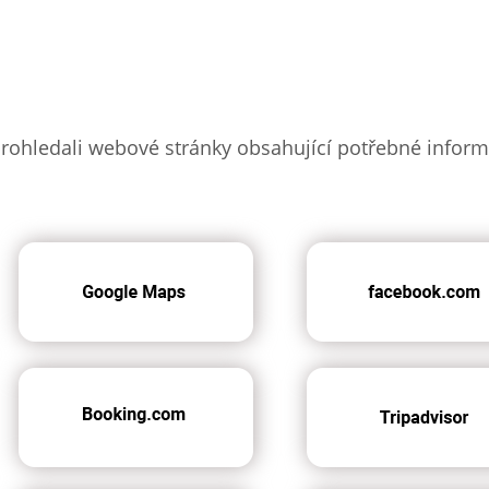
rohledali webové stránky obsahující potřebné inform