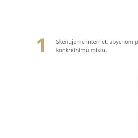
Skenujeme internet, abychom p
konkrétnímu místu.