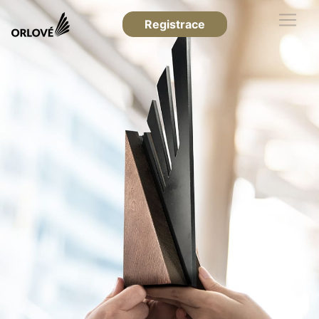
Registrace