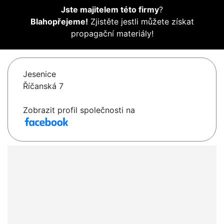
Jste majitelem této firmy
?
Blahopřejeme!
Zjistěte jestli můžete získat
propagační materiály!
Jesenice
Říčanská 7
Zobrazit profil společnosti na