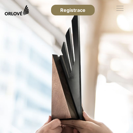
Registrace