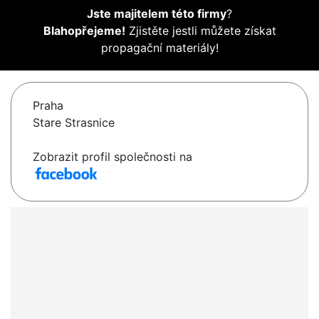
Jste majitelem této firmy
?
Blahopřejeme!
Zjistěte jestli můžete získat
propagační materiály!
Praha
Stare Strasnice
Zobrazit profil společnosti na