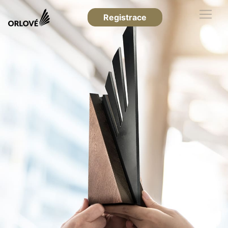
Registrace