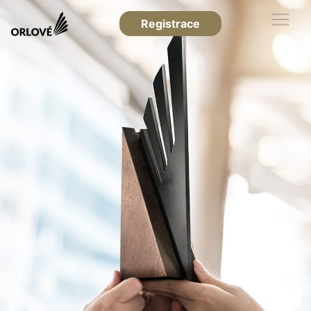
Registrace