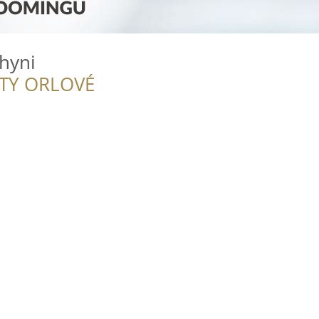
hyni
ITY ORLOVÉ