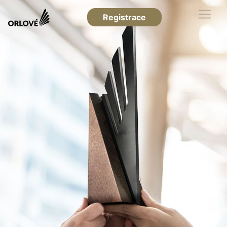
Registrace