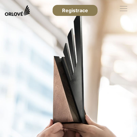
Registrace