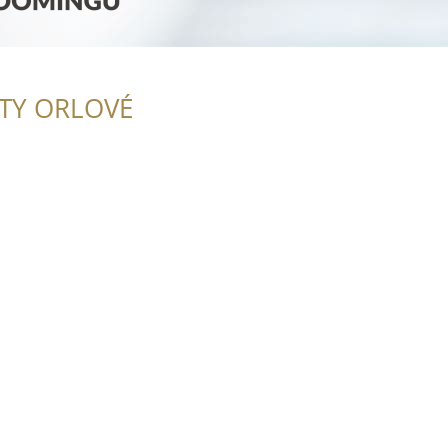
ITY ORLOVÉ