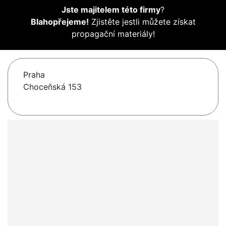
Jste majitelem této firmy
?
Blahopřejeme!
Zjistěte jestli můžete získat
propagační materiály!
Praha
Choceňská 153