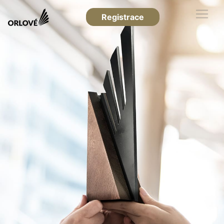
Registrace