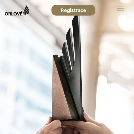
Registrace