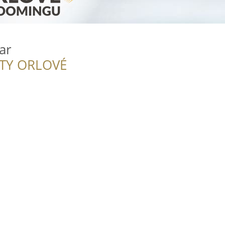
ar
ITY ORLOVÉ