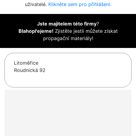
uživatelé.
Klikněte sem pro přihlášení.
Jste majitelem této firmy
?
Blahopřejeme!
Zjistěte jestli můžete získat
propagační materiály!
Litoměřice
Roudnická 92