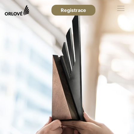
Registrace