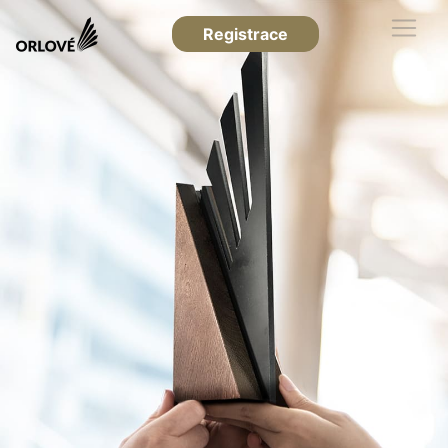
Registrace