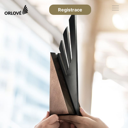
Registrace