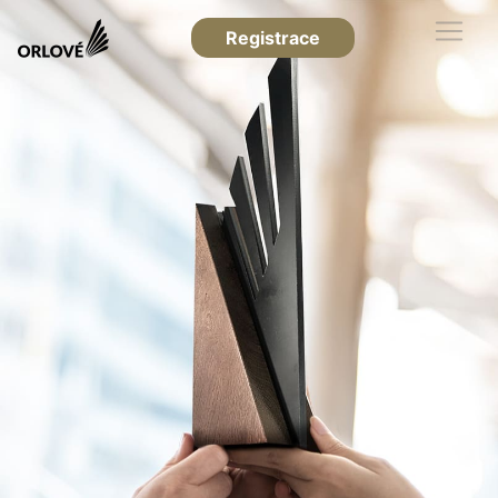
Registrace