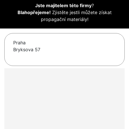
Jste majitelem této firmy
?
Blahopřejeme!
Zjistěte jestli můžete získat
propagační materiály!
Praha
Bryksova 57