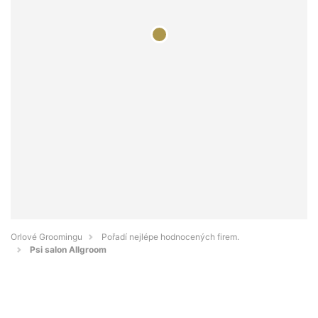
Orlové Groomingu
Pořadí nejlépe hodnocených firem.
Psi salon Allgroom