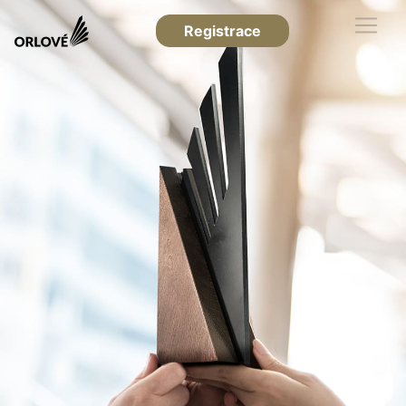
Registrace