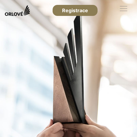
Registrace