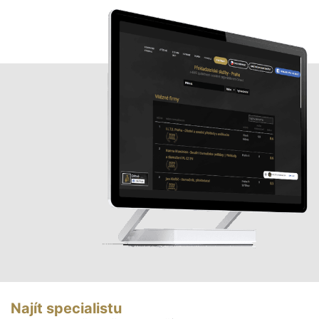
Najít specialistu