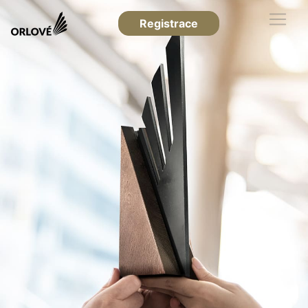
Registrace