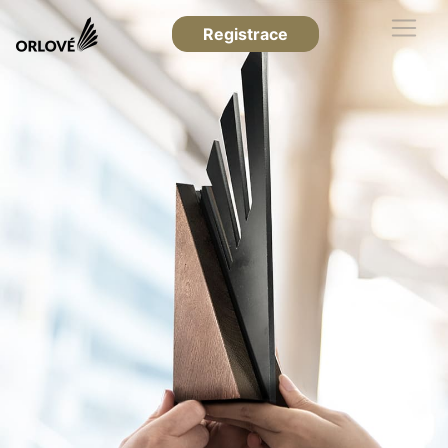
Registrace