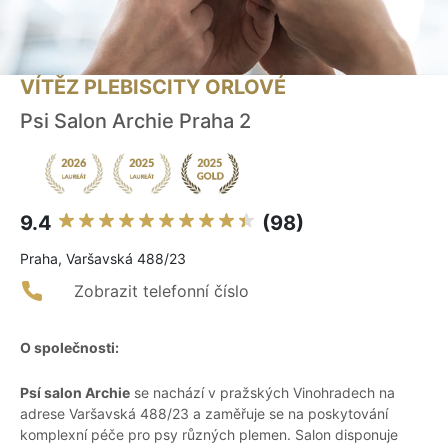
VÍTĚZ PLEBISCITY ORLOVÉ
Psi Salon Archie Praha 2
9.4
(98)
Praha, Varšavská 488/23
Zobrazit telefonní číslo
O společnosti:
Psí salon Archie
se nachází v pražských Vinohradech na
adrese Varšavská 488/23 a zaměřuje se na poskytování
komplexní péče pro psy různých plemen. Salon disponuje