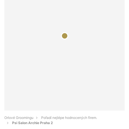
Orlové Groomingu
Pořadí nejlépe hodnocených firem.
Psi Salon Archie Praha 2