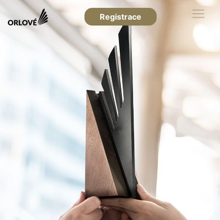
Registrace