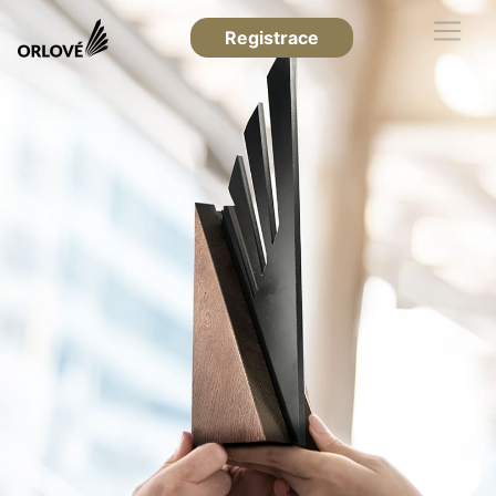
Registrace