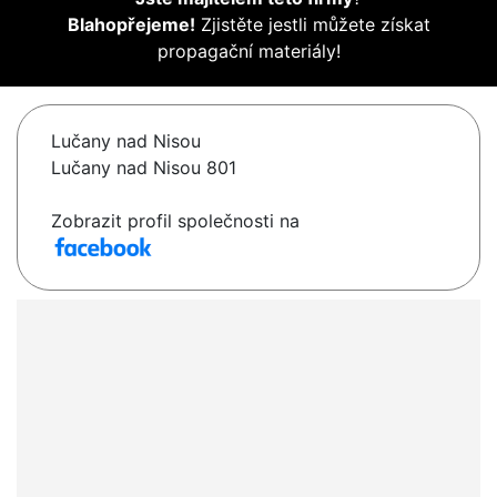
Blahopřejeme!
Zjistěte jestli můžete získat
propagační materiály!
Lučany nad Nisou
Lučany nad Nisou 801
Zobrazit profil společnosti na