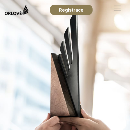
Registrace