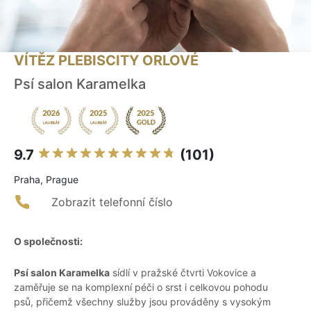
VÍTĚZ PLEBISCITY ORLOVÉ
Psí salon Karamelka
9.7
(101)
Praha, Prague
Zobrazit telefonní číslo
O společnosti:
Psí salon Karamelka
sídlí v pražské čtvrti Vokovice a
zaměřuje se na komplexní péči o srst i celkovou pohodu
psů, přičemž všechny služby jsou prováděny s vysokým