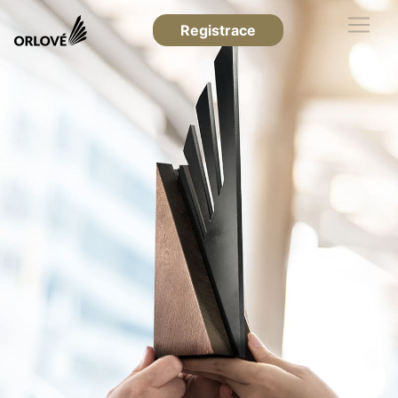
Registrace