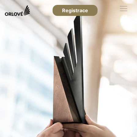
Registrace