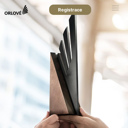
Registrace