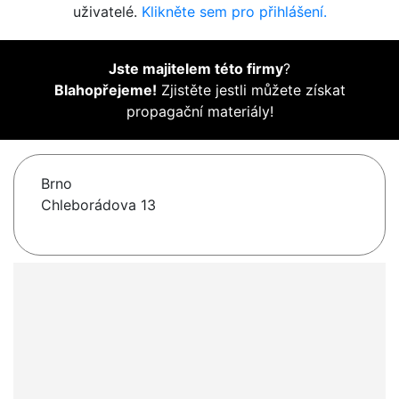
uživatelé.
Klikněte sem pro přihlášení.
Jste majitelem této firmy
?
Blahopřejeme!
Zjistěte jestli můžete získat
propagační materiály!
Brno
Chleborádova 13