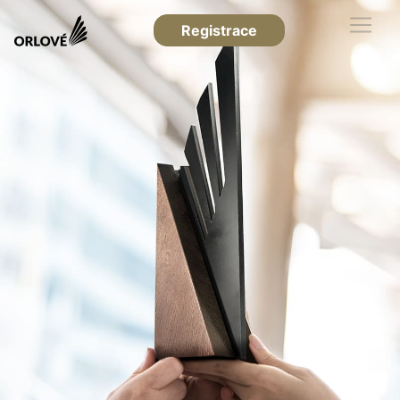
Registrace