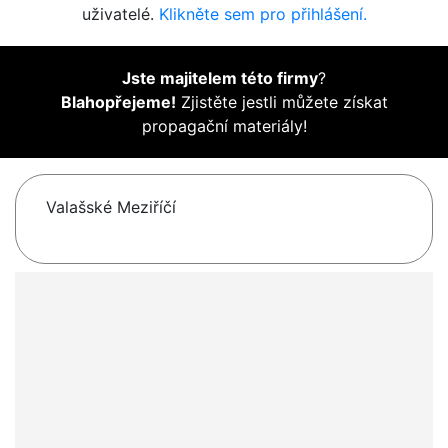
uživatelé.
Klikněte sem pro přihlášení.
Jste majitelem této firmy
?
Blahopřejeme!
Zjistěte jestli můžete získat
propagační materiály!
Valašské Meziříčí