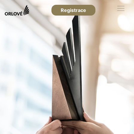
Registrace