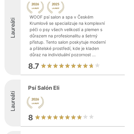
WOOF psí salon a spa v Českém
Laureáti
Krumlově se specializuje na komplexní
péči o psy všech velikostí a plemen s
důrazem na profesionalitu a šetrný
přístup. Tento salon poskytuje moderní
a přátelské prostředí, kde je kladen
důraz na individuální pozornost ...
8.7
Psí Salón Eli
Laureáti
8